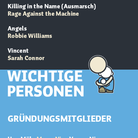
Killing in the Name (Ausmarsch)
Rage Against the Machine
Angels
Robbie Williams
Vincent
Sarah Connor
WICHTIGE
PERSONEN
GRÜNDUNGSMITGLIEDER