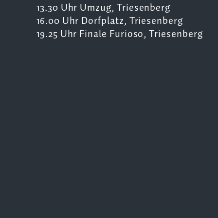
13.30 Uhr Umzug, Triesenberg
16.00 Uhr Dorfplatz, Triesenberg
19.25 Uhr Finale Furioso, Triesenberg