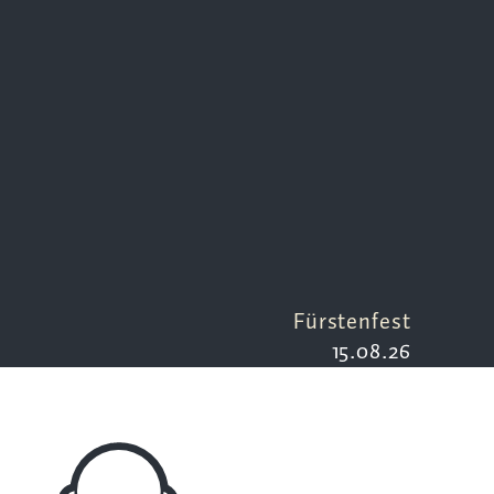
Fürstenfest
15.08.26