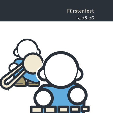
Fürstenfest
15.08.26