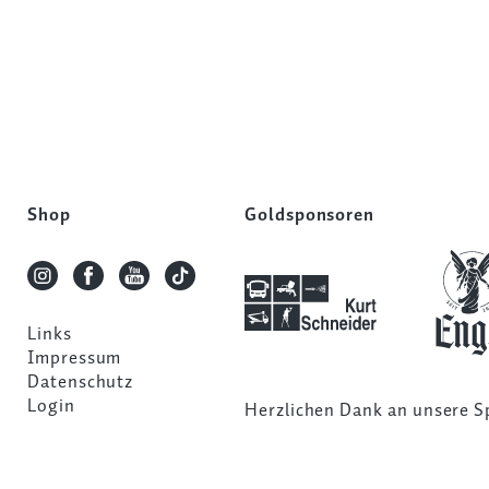
Shop
Goldsponsoren
Links
Impressum
Datenschutz
Login
Herzlichen Dank an unsere
S