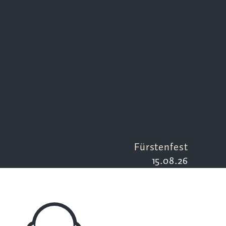
Fürstenfest
15.08.26