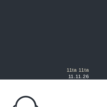
11ta 11ta
11.11.26