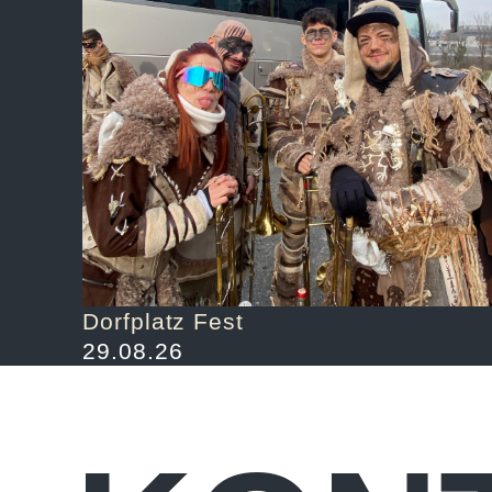
Dorfplatz Fest
29.08.26