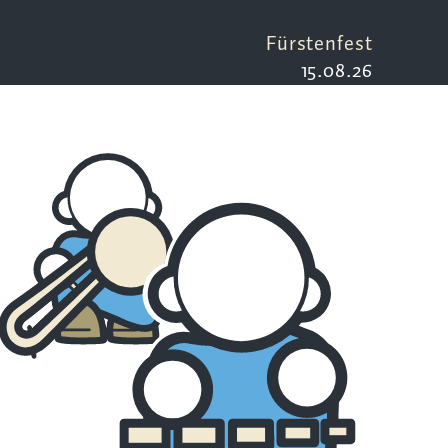
Fürstenfest
15.08.26