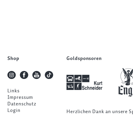
Shop
Goldsponsoren
Links
Impressum
Datenschutz
Login
Herzlichen Dank an unsere
S