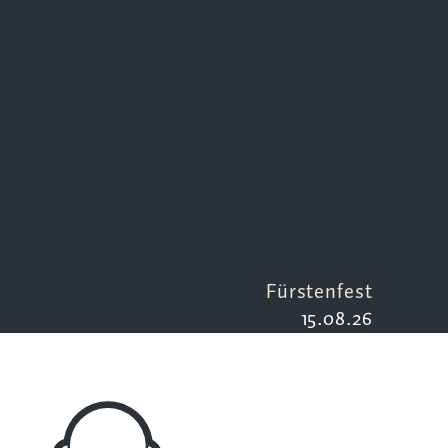
Fürstenfest
15.08.26