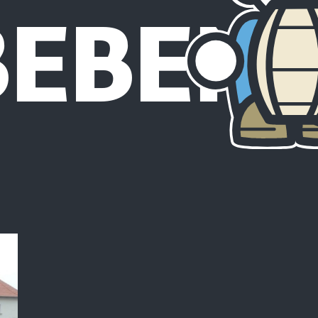
BEBEN