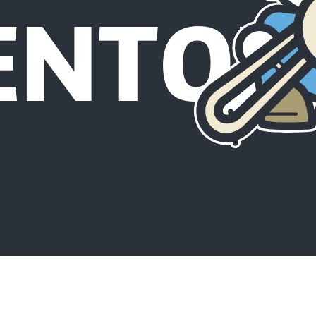
ENTOU