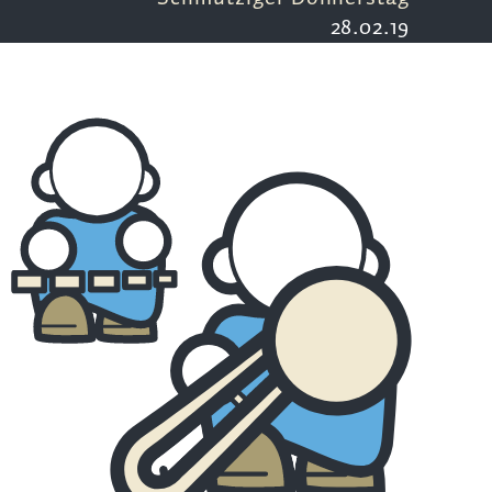
28.02.19