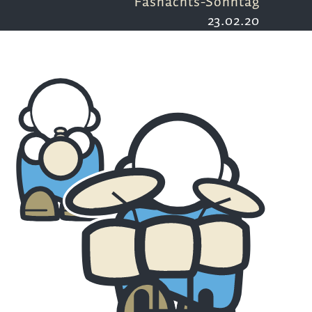
Fasnachts-Sonntag
23.02.20