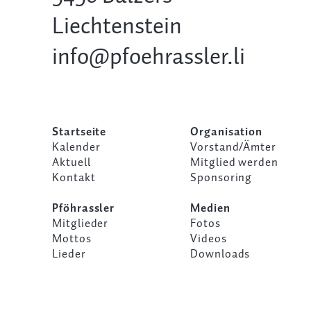
Liechtenstein
info@pfoehrassler.li
Startseite
Organisation
Kalender
Vorstand/Ämter
Aktuell
Mitglied werden
Kontakt
Sponsoring
Pföhrassler
Medien
Mitglieder
Fotos
Mottos
Videos
Lieder
Downloads