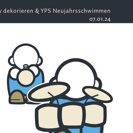
y dekorieren & YPS Neujahrsschwimmen
07.01.24