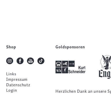
Shop
Goldsponsoren
Links
Impressum
Datenschutz
Login
Herzlichen Dank an unsere
S