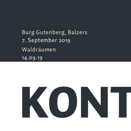
Burg Gutenberg, Balzers
7. September 2019
Waldräumen
14.09.19
KONT