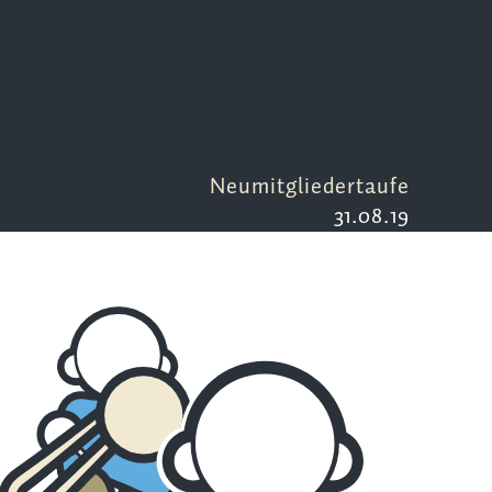
Neumitgliedertaufe
31.08.19