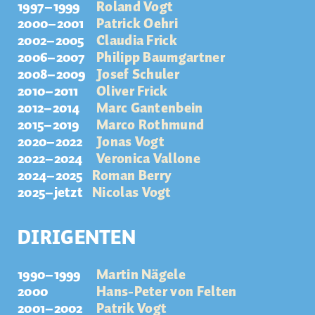
1997–1999
Roland Vogt
2000–2001
Patrick Oehri
2002–2005
Claudia Frick
2006–2007
Philipp Baumgartner
2008–2009
Josef Schuler
2010–2011
Oliver Frick
2012–2014
Marc Gantenbein
2015–2019
Marco Rothmund
2020–2022
Jonas Vogt
2022–2024
Veronica Vallone
2024–2025
Roman Berry
2025–jetzt
Nicolas Vogt
DIRIGENTEN
1990–1999
Martin Nägele
2000
Hans-Peter von Felten
2001–2002
Patrik Vogt