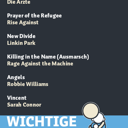
Die
Ärzte
Prayer of the Refugee
Rise Against
New Divide
Linkin Park
Killing in the Name (Ausmarsch)
Rage Against the Machine
Angels
Robbie Williams
Vincent
Sarah Connor
WICHTIGE