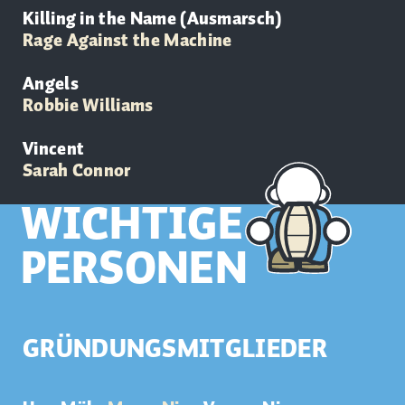
Killing in the Name (Ausmarsch)
Rage Against the Machine
Angels
Robbie Williams
Vincent
Sarah Connor
WICHTIGE
PERSONEN
GRÜNDUNGSMITGLIEDER