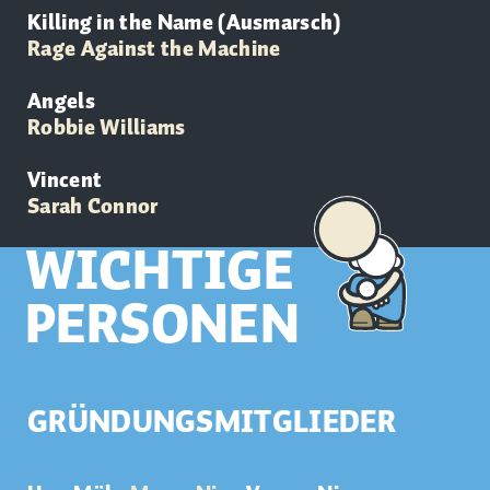
Killing in the Name (Ausmarsch)
Rage Against the Machine
Angels
Robbie Williams
Vincent
Sarah Connor
WICHTIGE
PERSONEN
GRÜNDUNGSMITGLIEDER