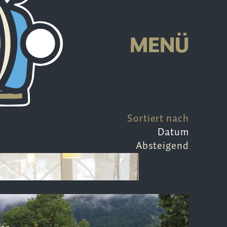
MENÜ
Sortiert nach
Datum
Absteigend