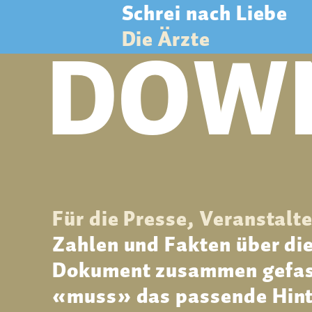
Schrei nach Liebe
DOW
Die Ärzte
Für die Presse, Veranstalt
Zahlen und Fakten über die
Dokument zusammen gefasst
«muss» das passende Hint